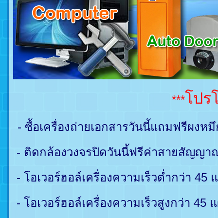
โปรโ
***
- ซื้อเครื่องถ่ายเอกสารว
- ติดกล้องวงจรปิดวันนี้ฟรีค่าสายสัญญ
- โอเวอร์ฮอล์เครื่องความเร็วต่ำกว่า 45
- โอเวอร์ฮอล์เครื่องความเร็วสูงกว่า 45