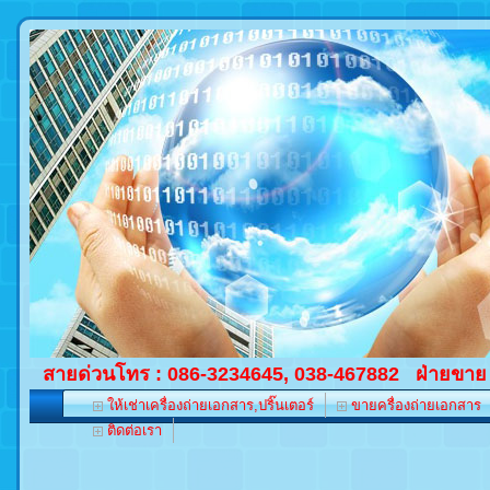
สายด่วนโทร : 086-3234645, 038-467882 ฝ่ายขาย
ให้เช่าเครื่องถ่ายเอกสาร,ปริ๊นเตอร์
ขายครื่องถ่ายเอกสาร
ติดต่อเรา