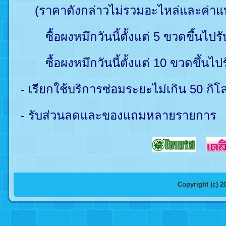
(ราคาดังกล่าวไม่รวมอะไหล่และค่าแปล
ซื้อผงหมึกวันนี้ตั้งแต่ 5 ขวดขึ้นไปร
ซื้อผงหมึกวันนี้ตั้งแต่ 10 ขวดขึ้นไป
- เรียกใช้บริการซ่อมระยะไม่เกิน 50 กิโ
- รับส่วนลดและของแถมหลายรายการ
Copyright (c)